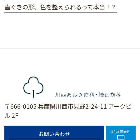
歯ぐきの形、色を整えられるって本当！？
〒666-0105 兵庫県川西市見野2-24-11 アークビ
ル 2F
24時間受付
お問い合わせ