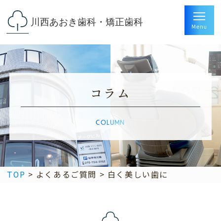
コラム
COLUMN
TOP
>
よくあるご質問
>
白く美しい歯に