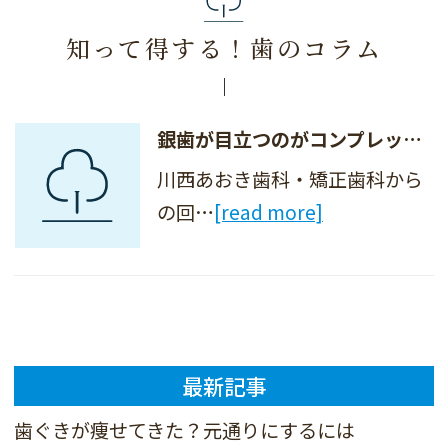
知って得する！歯のコラム
銀歯が目立つのがコンプレックスです。白くすることはできますか？
川西あおき歯科・矯正歯科から
の回…
[read more]
最新記事
歯ぐきが痩せてきた？元通りにするには