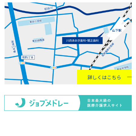
詳しくはこちら