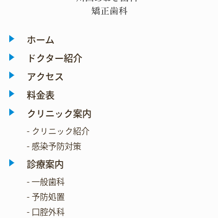
ホーム
ドクター紹介
アクセス
料金表
クリニック案内
- クリニック紹介
- 感染予防対策
診療案内
- 一般歯科
- 予防処置
- 口腔外科